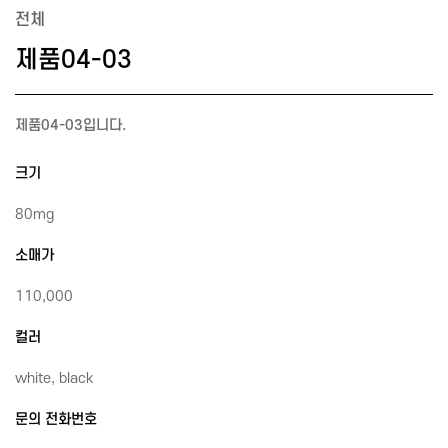
전체
제품04-03
제품04-03입니다.
크기
80mg
소매가
110,000
컬러
white, black
문의 전화번호