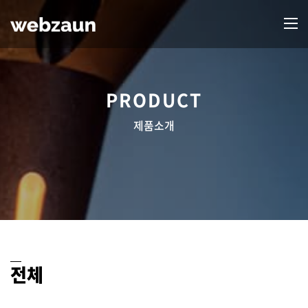
PRODUCT
제품소개
전체