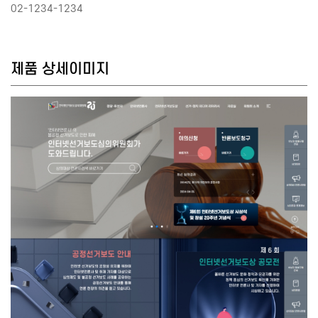
02-1234-1234
제품 상세이미지